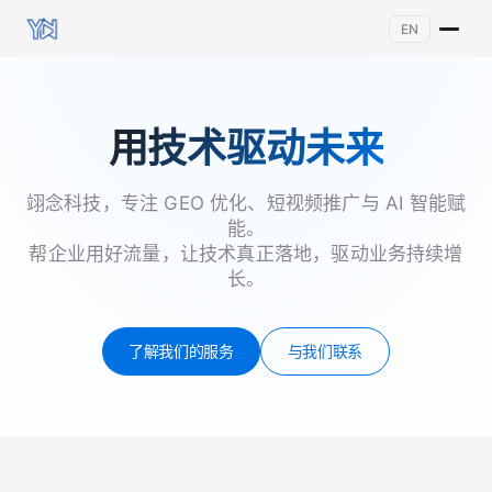
EN
用技术驱动未来
翊念科技，专注 GEO 优化、短视频推广与 AI 智能赋
能。
帮企业用好流量，让技术真正落地，驱动业务持续增
长。
了解我们的服务
与我们联系