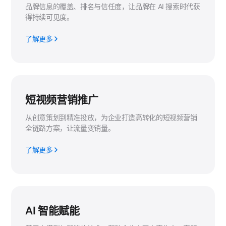
品牌信息的覆盖、排名与信任度，让品牌在 AI 搜索时代获
得持续可见度。
了解更多
短视频营销推广
从创意策划到精准投放，为企业打造高转化的短视频营销
全链路方案，让流量变销量。
了解更多
AI 智能赋能