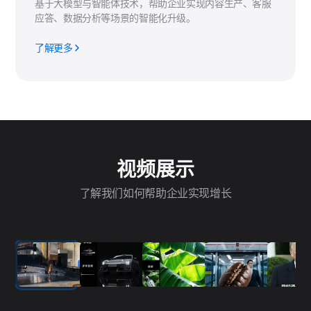
基于大模型与智能体技术，帮助企业实现内容生产、客服
应答、数据分析等场景的智能化升级。
了解更多
视频展示
了解我们如何帮助企业实现增长