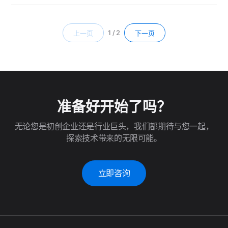
1 / 2
上一页
下一页
准备好开始了吗？
无论您是初创企业还是行业巨头，我们都期待与您一起，
探索技术带来的无限可能。
立即咨询